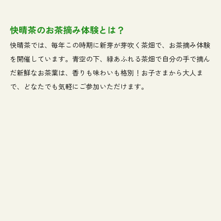
快晴茶のお茶摘み体験とは？
快晴茶では、毎年この時期に新芽が芽吹く茶畑で、お茶摘み体験
を開催しています。青空の下、緑あふれる茶畑で自分の手で摘ん
だ新鮮なお茶葉は、香りも味わいも格別！お子さまから大人ま
で、どなたでも気軽にご参加いただけます。