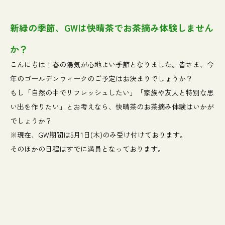
新緑の季節、GWは快晴茶でお茶摘み体験しません
か？
こんにちは！春の陽気が心地よい季節となりました。皆さま、今
年のゴールデンウィークのご予定はお決まりでしょうか？
もし「自然の中でリフレッシュしたい」「家族や友人と特別な思
い出を作りたい」とお考えなら、快晴茶のお茶摘み体験はいかが
でしょうか？
※現在、GW期間は5月1日(木)のみ受け付けております。
そのほかの日程はすでに満員となっております。