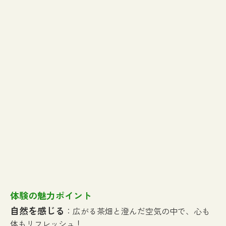
体験の魅力ポイント
自然を感じる
：広がる茶畑と澄んだ空気の中で、心も
体もリフレッシュ！