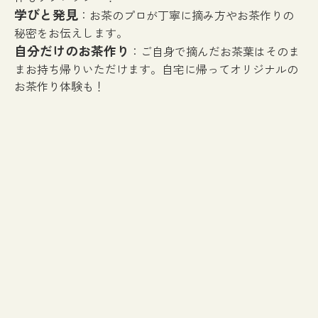
学びと発見
：お茶のプロが丁寧に摘み方やお茶作りの
秘密をお伝えします。
自分だけのお茶作り
：ご自身で摘んだお茶葉はそのま
まお持ち帰りいただけます。自宅に帰ってオリジナルの
お茶作り体験も！