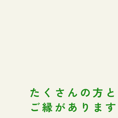
たくさんの方
ご縁がありま