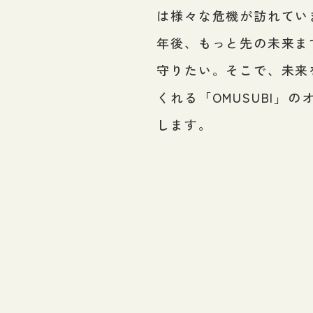
は様々な危機が訪れていま
年後、もっと先の未来ま
守りたい。そこで、未来
くれる「OMUSUBI」
します。