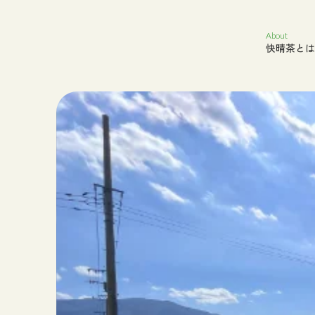
About
快晴茶とは