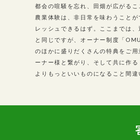
都会の喧騒を忘れ、田畑が広がるこ
農業体験は、非日常を味わうことが
レッシュできるはず。ここまでは、
と同じですが、オーナー制度「OMU
のほかに盛りだくさんの特典をご用
ーナー様と繋がり、そして共に作る
よりもっといいものになること間違