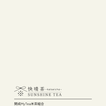
開成MyTea米茶組合