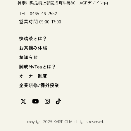
神奈川県足柄上郡開成町牛島80 AGFデザイン内
TEL 0465-46-7552
営業時間 09:00-17:00
快晴茶とは？
お茶摘み体験
お知らせ
開成MyTeaとは？
オーナー制度
企業研修/課外授業
copyright 2025 KAISEICHA all rights reserved.