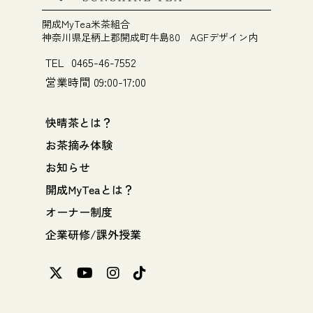
開成MyTea米茶組合
神奈川県足柄上郡開成町牛島80 AGFデザイン内
TEL 0465-46-7552
営業時間 09:00-17:00
快晴茶とは？
お茶摘み体験
お知らせ
開成MyTeaとは？
オーナー制度
企業研修/課外授業