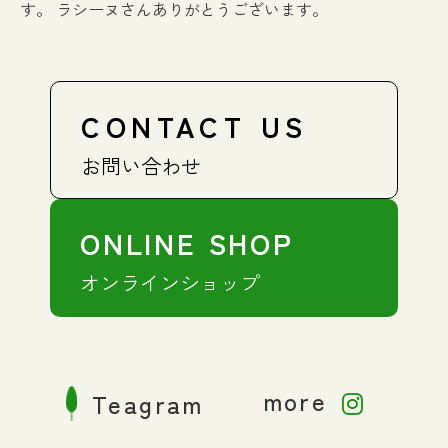
す。 ラシーヌさんありがとうございます。
CONTACT US
お問い合わせ
ONLINE SHOP
オンラインショップ
more
Teagram